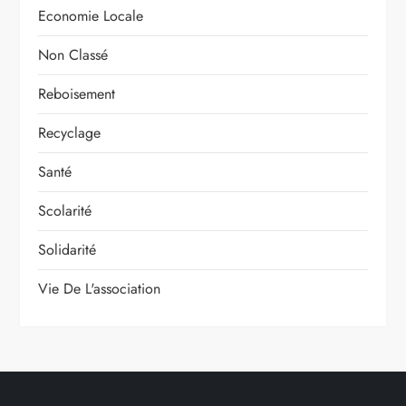
Economie Locale
Non Classé
Reboisement
Recyclage
Santé
Scolarité
Solidarité
Vie De L'association