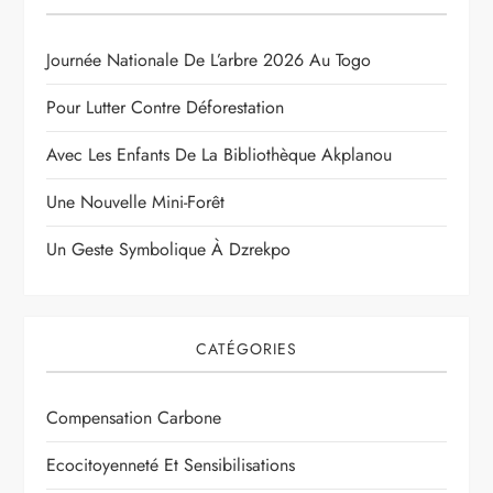
Journée Nationale De L’arbre 2026 Au Togo
Pour Lutter Contre Déforestation
Avec Les Enfants De La Bibliothèque Akplanou
Une Nouvelle Mini-Forêt
Un Geste Symbolique À Dzrekpo
CATÉGORIES
Compensation Carbone
Ecocitoyenneté Et Sensibilisations