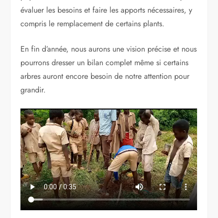
évaluer les besoins et faire les apports nécessaires, y
compris le remplacement de certains plants.
En fin d’année, nous aurons une vision précise et nous
pourrons dresser un bilan complet même si certains
arbres auront encore besoin de notre attention pour
grandir.