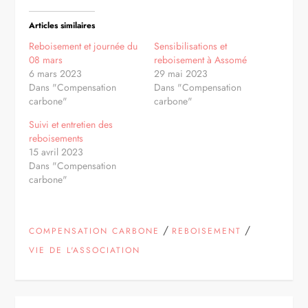
Articles similaires
Reboisement et journée du
Sensibilisations et
08 mars
reboisement à Assomé
6 mars 2023
29 mai 2023
Dans "Compensation
Dans "Compensation
carbone"
carbone"
Suivi et entretien des
reboisements
15 avril 2023
Dans "Compensation
carbone"
/
/
COMPENSATION CARBONE
REBOISEMENT
VIE DE L'ASSOCIATION