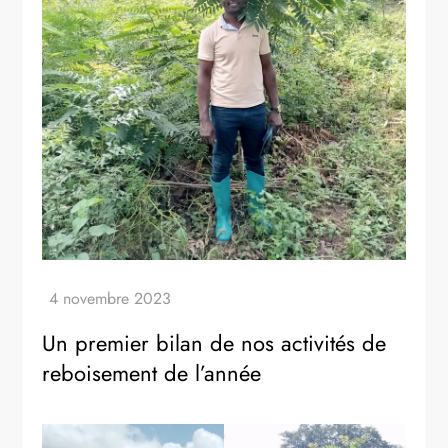
Un premier bilan de nos activités de
reboisement de l’année