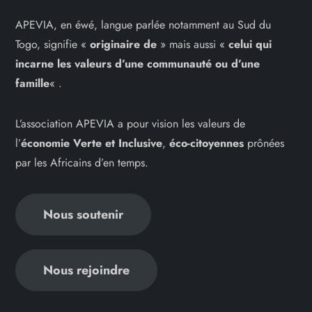
APEVIA, en éwé, langue parlée notamment au Sud du
Togo, signifie «
originaire de
» mais aussi «
celui qui
incarne les
valeurs d’une communauté ou d’une
famille
« .
L’association APEVIA a pour vision les valeurs de
l’
économie Verte et Inclusive
,
éco-citoyennes
prônées
par les Africains d’en temps.
Nous soutenir
Nous rejoindre