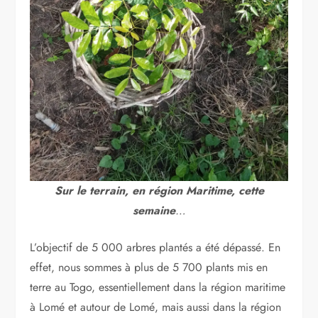
Sur le terrain, en région Maritime, cette
semaine
…
L’objectif de 5 000 arbres plantés a été dépassé. En
effet, nous sommes à plus de 5 700 plants mis en
terre au Togo, essentiellement dans la région maritime
à Lomé et autour de Lomé, mais aussi dans la région