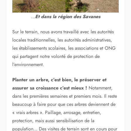
…
Et dans la région des Savanes
Sur le terrain, nous avons travaillé avec les autorités
locales traditionnelles, les autorités administratives,
les établissements scolaires, les associations et ONG
qui partagent notre volonté de protection de
l’environnement.
Planter un arbre, c’est bien, le préserver et
assurer sa croissance c’est mieux !
Notamment,
dans les premières semaines et premiers mois. Il reste
beaucoup à faire pour que ces arbres deviennent de
« vrais arbres ». Paillage, arrosage, entretien,
protection, mais aussi sensibilisation de la
population… Des visites de terrain sont en cours pour