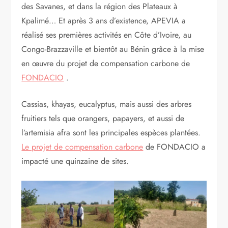
des Savanes, et dans la région des Plateaux à
Kpalimé… Et après 3 ans d’existence, APEVIA a
réalisé ses premières activités en Côte d’Ivoire, au
Congo-Brazzaville et bientôt au Bénin grâce à la mise
en œuvre du projet de compensation carbone de
FONDACIO
.
Cassias, khayas, eucalyptus, mais aussi des arbres
fruitiers tels que orangers, papayers, et aussi de
l’artemisia afra sont les principales espèces plantées.
Le projet de compensation carbone
de FONDACIO a
impacté une quinzaine de sites.