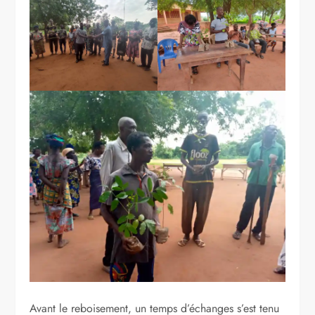
Avant le reboisement, un temps d’échanges s’est tenu