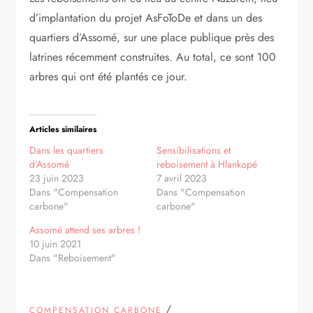
d’implantation du projet AsFoToDe et dans un des
quartiers d’Assomé, sur une place publique près des
latrines récemment construites. Au total, ce sont 100
arbres qui ont été plantés ce jour.
Articles similaires
Dans les quartiers
Sensibilisations et
d’Assomé
reboisement à Hlankopé
23 juin 2023
7 avril 2023
Dans "Compensation
Dans "Compensation
carbone"
carbone"
Assomé attend ses arbres !
10 juin 2021
Dans "Reboisement"
/
COMPENSATION CARBONE