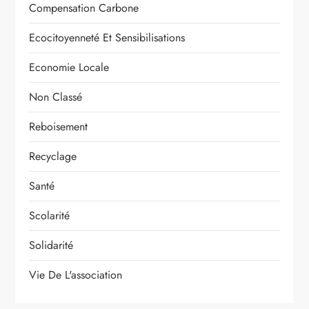
Compensation Carbone
Ecocitoyenneté Et Sensibilisations
Economie Locale
Non Classé
Reboisement
Recyclage
Santé
Scolarité
Solidarité
Vie De L'association