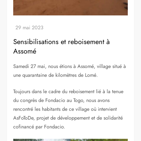
Sensibilisations et reboisement à
Assomé
Samedi 27 mai, nous étions à Assomé, village situé à
une quarantaine de kilomètres de Lomé.
Toujours dans le cadre du reboisement lié à la tenue
du congrès de Fondacio au Togo, nous avons
rencontré les habitants de ce village où intervient
AsFoToDe, projet de développement et de solidarité
cofinancé par Fondacio.