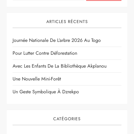
ARTICLES RÉCENTS
Journée Nationale De L’arbre 2026 Au Togo
Pour Lutter Contre Déforestation
Avec Les Enfants De La Bibliothèque Akplanou
Une Nouvelle Mini-Forêt
Un Geste Symbolique À Dzrekpo
CATÉGORIES