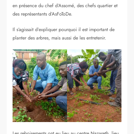
en présence du chef d’Assomé, des chefs quartier et
des représentants d’AsFoToDe.
Il s’agissait d’expliquer pourquoi il est important de
planter des arbres, mais aussi de les entretenir.
Les reboisements ont eu lieu au centre Nazareth, lieu