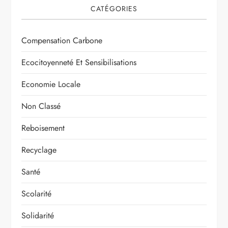
CATÉGORIES
Compensation Carbone
Ecocitoyenneté Et Sensibilisations
Economie Locale
Non Classé
Reboisement
Recyclage
Santé
Scolarité
Solidarité