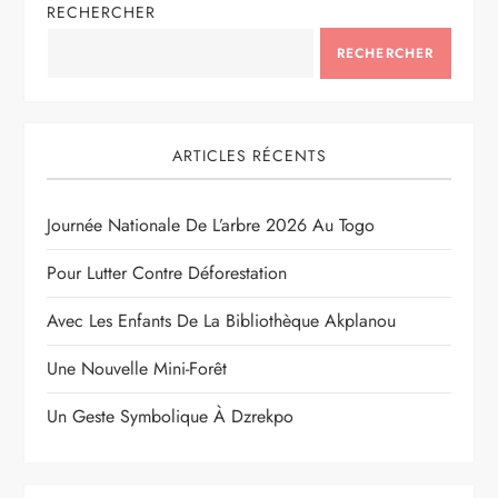
RECHERCHER
RECHERCHER
ARTICLES RÉCENTS
Journée Nationale De L’arbre 2026 Au Togo
Pour Lutter Contre Déforestation
Avec Les Enfants De La Bibliothèque Akplanou
Une Nouvelle Mini-Forêt
Un Geste Symbolique À Dzrekpo