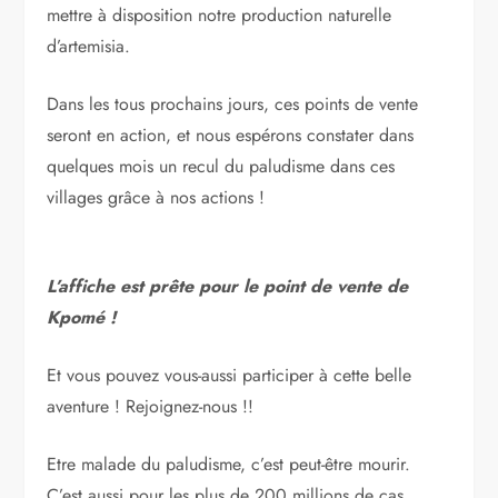
mettre à disposition notre production naturelle
d’artemisia.
Dans les tous prochains jours, ces points de vente
seront en action, et nous espérons constater dans
quelques mois un recul du paludisme dans ces
villages grâce à nos actions !
L’affiche est prête pour le point de vente de
Kpomé !
Et vous pouvez vous-aussi participer à cette belle
aventure ! Rejoignez-nous !!
Etre malade du paludisme, c’est peut-être mourir.
C’est aussi pour les plus de 200 millions de cas