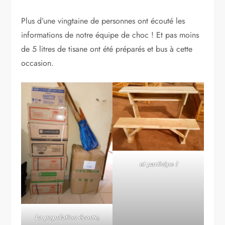
Plus d’une vingtaine de personnes ont écouté les
informations de notre équipe de choc ! Et pas moins
de 5 litres de tisane ont été préparés et bus à cette
occasion.
et participe !
La population écoute,