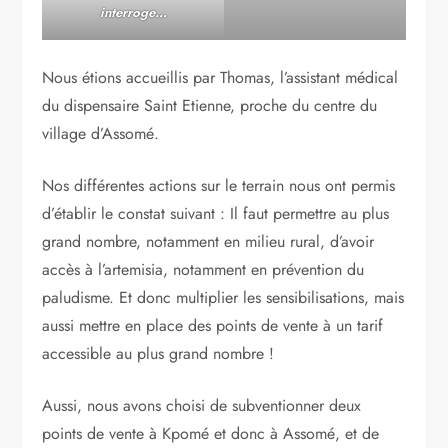
interroge…
Nous étions accueillis par Thomas, l’assistant médical
du dispensaire Saint Etienne, proche du centre du
village d’Assomé.
Nos différentes actions sur le terrain nous ont permis
d’établir le constat suivant : Il faut permettre au plus
grand nombre, notamment en milieu rural, d’avoir
accès à l’artemisia, notamment en prévention du
paludisme. Et donc multiplier les sensibilisations, mais
aussi mettre en place des points de vente à un tarif
accessible au plus grand nombre !
Aussi, nous avons choisi de subventionner deux
points de vente à Kpomé et donc à Assomé, et de