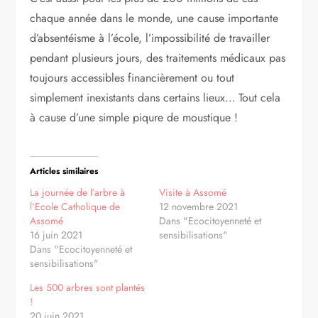
chaque année dans le monde, une cause importante
d’absentéisme à l’école, l’impossibilité de travailler
pendant plusieurs jours, des traitements médicaux pas
toujours accessibles financièrement ou tout
simplement inexistants dans certains lieux… Tout cela
à cause d’une simple piqure de moustique !
Articles similaires
La journée de l’arbre à
Visite à Assomé
l’Ecole Catholique de
12 novembre 2021
Assomé
Dans "Ecocitoyenneté et
16 juin 2021
sensibilisations"
Dans "Ecocitoyenneté et
sensibilisations"
Les 500 arbres sont plantés
!
20 juin 2021