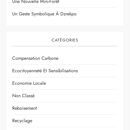
Une Nouvelle Mini-Forêt
Un Geste Symbolique À Dzrekpo
CATÉGORIES
Compensation Carbone
Ecocitoyenneté Et Sensibilisations
Economie Locale
Non Classé
Reboisement
Recyclage