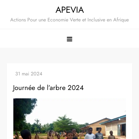
Skip
APEVIA
to
Actions Pour une Economie Verte et Inclusive en Afrique
content
Journée de l’arbre 2024