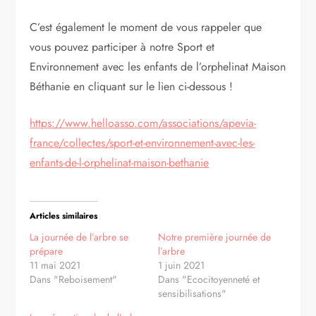
C’est également le moment de vous rappeler que
vous pouvez participer à notre Sport et
Environnement avec les enfants de l’orphelinat Maison
Béthanie en cliquant sur le lien ci-dessous !
https://www.helloasso.com/associations/apevia-
france/collectes/sport-et-environnement-avec-les-
enfants-de-l-orphelinat-maison-bethanie
Articles similaires
La journée de l’arbre se
Notre première journée de
prépare
l’arbre
11 mai 2021
1 juin 2021
Dans "Reboisement"
Dans "Ecocitoyenneté et
sensibilisations"