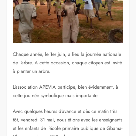
Chaque année, le 1er juin, a lieu la journée nationale
de l’arbre. A cette occasion, chaque citoyen est invité
à planter un arbre.
L’association APEVIA participe, bien évidemment, à
cette journée symbolique mais importante.
Avec quelques heures d’avance et dès ce matin très
tôt, vendredi 31 mai, nous étions avec les enseignants
et les enfants de l’école primaire publique de Gbama-