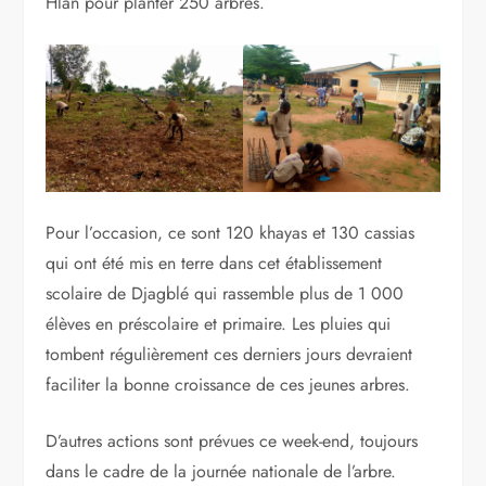
Hlan pour planter 250 arbres.
Pour l’occasion, ce sont 120 khayas et 130 cassias
qui ont été mis en terre dans cet établissement
scolaire de Djagblé qui rassemble plus de 1 000
élèves en préscolaire et primaire. Les pluies qui
tombent régulièrement ces derniers jours devraient
faciliter la bonne croissance de ces jeunes arbres.
D’autres actions sont prévues ce week-end, toujours
dans le cadre de la journée nationale de l’arbre.