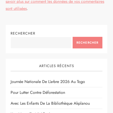
savoir plus sur comment les données de vos commentaires
sont utilisées
.
RECHERCHER
RECHERCHER
ARTICLES RÉCENTS
Journée Nationale De L’arbre 2026 Au Togo
Pour Lutter Contre Déforestation
Avec Les Enfants De La Bibliothèque Akplanou