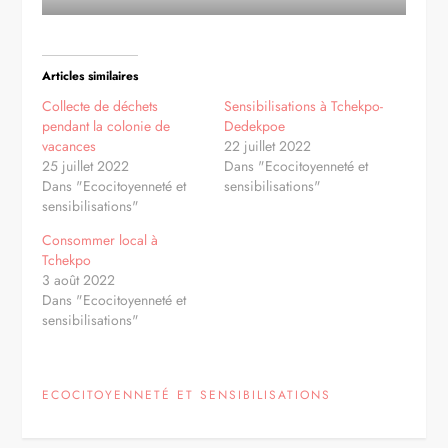
Articles similaires
Collecte de déchets
Sensibilisations à Tchekpo-
pendant la colonie de
Dedekpoe
vacances
22 juillet 2022
25 juillet 2022
Dans "Ecocitoyenneté et
Dans "Ecocitoyenneté et
sensibilisations"
sensibilisations"
Consommer local à
Tchekpo
3 août 2022
Dans "Ecocitoyenneté et
sensibilisations"
ECOCITOYENNETÉ ET SENSIBILISATIONS