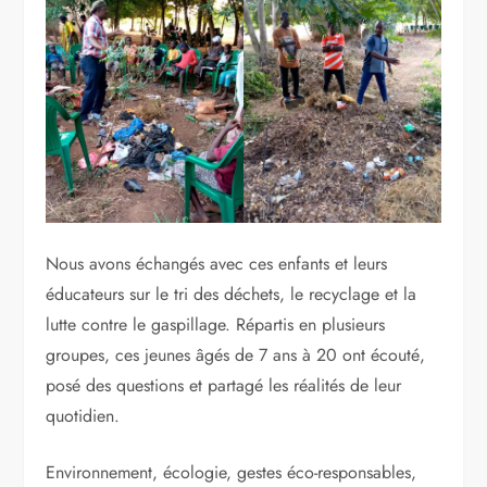
Nous avons échangés avec ces enfants et leurs
éducateurs sur le tri des déchets, le recyclage et la
lutte contre le gaspillage. Répartis en plusieurs
groupes, ces jeunes âgés de 7 ans à 20 ont écouté,
posé des questions et partagé les réalités de leur
quotidien.
Environnement, écologie, gestes éco-responsables,