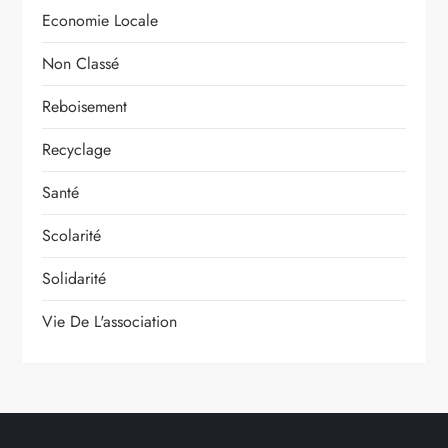
Economie Locale
Non Classé
Reboisement
Recyclage
Santé
Scolarité
Solidarité
Vie De L'association