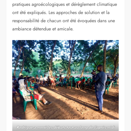
pratiques agroécologiques et dérèglement climatique
ont été expliqués. Les approches de solution et la
responsabilité de chacun ont été évoquées dans une
ambiance détendue et amicale.
Rodrigue a mené les débats tout au long de l’après-midi