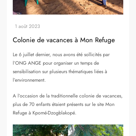
Colonie de vacances à Mon Refuge
Le 6 juillet dernier, nous avons été sollicités par
l’ONG ANGE pour organiser un temps de
sensibilisation sur plusieurs thématiques liées à
l’environnement.
A l’occasion de la traditionnelle colonie de vacances,
plus de 70 enfants étaient présents sur le site Mon
Refuge à Kpomé-Dzogblakopé.