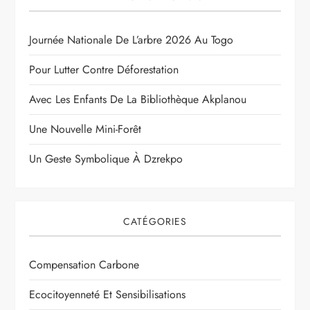
Journée Nationale De L’arbre 2026 Au Togo
Pour Lutter Contre Déforestation
Avec Les Enfants De La Bibliothèque Akplanou
Une Nouvelle Mini-Forêt
Un Geste Symbolique À Dzrekpo
CATÉGORIES
Compensation Carbone
Ecocitoyenneté Et Sensibilisations