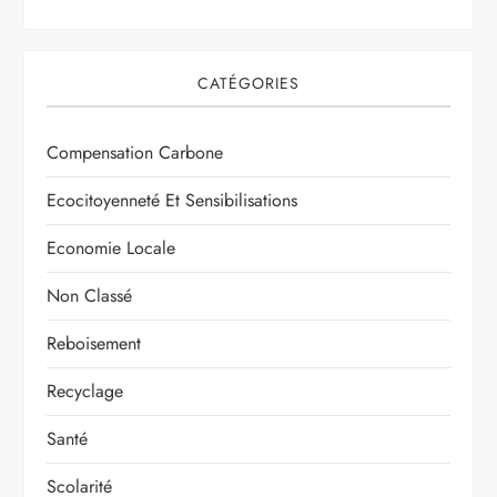
CATÉGORIES
Compensation Carbone
Ecocitoyenneté Et Sensibilisations
Economie Locale
Non Classé
Reboisement
Recyclage
Santé
Scolarité