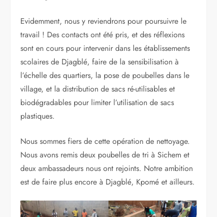
Evidemment, nous y reviendrons pour poursuivre le
travail ! Des contacts ont été pris, et des réflexions
sont en cours pour intervenir dans les établissements
scolaires de Djagblé, faire de la sensibilisation à
l’échelle des quartiers, la pose de poubelles dans le
village, et la distribution de sacs ré-utilisables et
biodégradables pour limiter l’utilisation de sacs
plastiques.
Nous sommes fiers de cette opération de nettoyage.
Nous avons remis deux poubelles de tri à Sichem et
deux ambassadeurs nous ont rejoints. Notre ambition
est de faire plus encore à Djagblé, Kpomé et ailleurs.