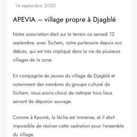
APEVIA – village propre à Djagblé
Notre association était sur le terrain ce samedi 12
septembre, avec Sichem, notre partenaire depuis nos
débuts, qui est très impliqué dans la vie de plusieurs
villages de la zone.
En compagnie de jeunes du village de Djagblé et
notamment des membres du groupe culturel de
Sichem, nous avons choisi de nettoyer trois lieux
servant de dépotoir sauvage.
Comme à Kpomé, la tâche est immense, et il était
impossible de réaliser cette opération pour l’ensemble
du village.