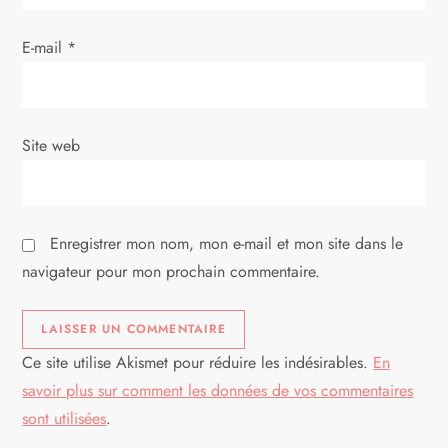
E-mail
*
Site web
Enregistrer mon nom, mon e-mail et mon site dans le
navigateur pour mon prochain commentaire.
Ce site utilise Akismet pour réduire les indésirables.
En
savoir plus sur comment les données de vos commentaires
sont utilisées
.