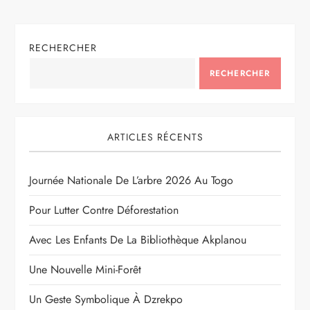
RECHERCHER
RECHERCHER
ARTICLES RÉCENTS
Journée Nationale De L’arbre 2026 Au Togo
Pour Lutter Contre Déforestation
Avec Les Enfants De La Bibliothèque Akplanou
Une Nouvelle Mini-Forêt
Un Geste Symbolique À Dzrekpo