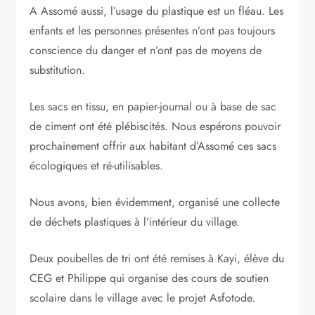
A Assomé aussi, l’usage du plastique est un fléau. Les
enfants et les personnes présentes n’ont pas toujours
conscience du danger et n’ont pas de moyens de
substitution.
Les sacs en tissu, en papier-journal ou à base de sac
de ciment ont été plébiscités. Nous espérons pouvoir
prochainement offrir aux habitant d’Assomé ces sacs
écologiques et ré-utilisables.
Nous avons, bien évidemment, organisé une collecte
de déchets plastiques à l’intérieur du village.
Deux poubelles de tri ont été remises à Kayi, élève du
CEG et Philippe qui organise des cours de soutien
scolaire dans le village avec le projet Asfotode.