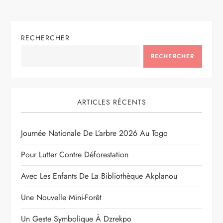
RECHERCHER
RECHERCHER
ARTICLES RÉCENTS
Journée Nationale De L’arbre 2026 Au Togo
Pour Lutter Contre Déforestation
Avec Les Enfants De La Bibliothèque Akplanou
Une Nouvelle Mini-Forêt
Un Geste Symbolique À Dzrekpo