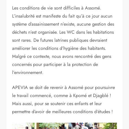
Les conditions de vie sont difficiles à Assomé.
L’insalubrité est manifeste du fait qu’à ce jour aucun
système d’assainissement n’existe, aucune gestion des
déchets n’est organisée. Les WC dans les habitations
sont rares. De futures latrines publiques devraient
améliorer les conditions d’hygiène des habitants.
Malgré ce contexte, nous avons rencontré des gens
concernés pour participer à la protection de
l’environnement.
APEVIA se doit de revenir à Assomé pour poursuivre
le travail commencé, comme à Kpomé et Djagblé !
Mais aussi, pour se soutenir ces enfants et leur
permettre d’avoir de meilleures conditions d’études !