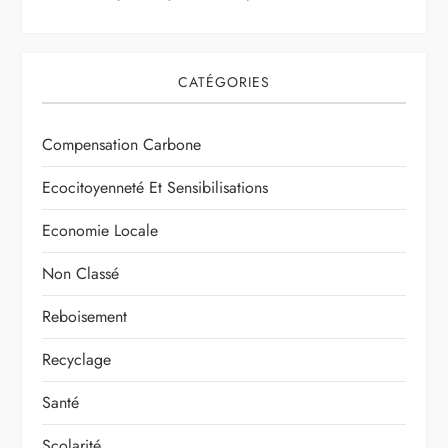
CATÉGORIES
Compensation Carbone
Ecocitoyenneté Et Sensibilisations
Economie Locale
Non Classé
Reboisement
Recyclage
Santé
Scolarité