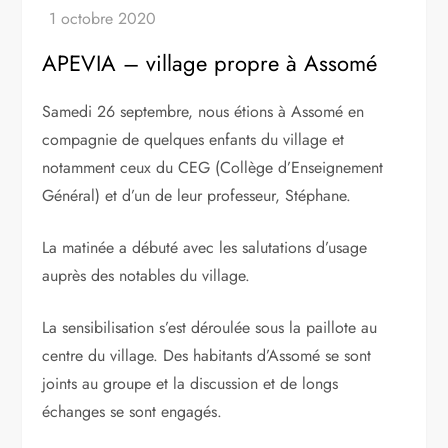
APEVIA – village propre à Assomé
Samedi 26 septembre, nous étions à Assomé en
compagnie de quelques enfants du village et
notamment ceux du CEG (Collège d’Enseignement
Général) et d’un de leur professeur, Stéphane.
La matinée a débuté avec les salutations d’usage
auprès des notables du village.
La sensibilisation s’est déroulée sous la paillote au
centre du village. Des habitants d’Assomé se sont
joints au groupe et la discussion et de longs
échanges se sont engagés.