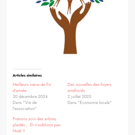
Articles similaires
Meilleurs vœux de fin
Des nouvelles des foyers
d’année
améliorés
30 décembre 2024
2 juillet 2025
Dans "Vie de
Dans "Economie locale"
l'association"
Prenons soin des arbres
plantés… Et n’oublions pas
Noël !!