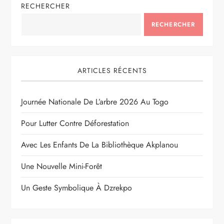
RECHERCHER
RECHERCHER
ARTICLES RÉCENTS
Journée Nationale De L’arbre 2026 Au Togo
Pour Lutter Contre Déforestation
Avec Les Enfants De La Bibliothèque Akplanou
Une Nouvelle Mini-Forêt
Un Geste Symbolique À Dzrekpo