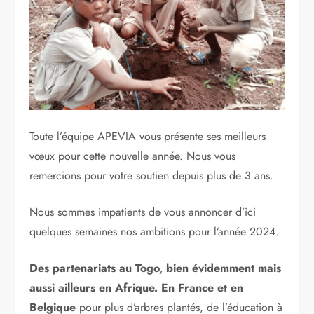
Toute l’équipe APEVIA vous présente ses meilleurs
vœux pour cette nouvelle année. Nous vous
remercions pour votre soutien depuis plus de 3 ans.
Nous sommes impatients de vous annoncer d’ici
quelques semaines nos ambitions pour l’année 2024.
Des partenariats au Togo, bien évidemment mais
aussi ailleurs en Afrique. En France et en
Belgique
pour plus d’arbres plantés, de l’éducation à