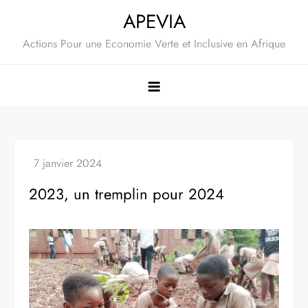
Skip
APEVIA
to
Actions Pour une Economie Verte et Inclusive en Afrique
content
2023, un tremplin pour 2024