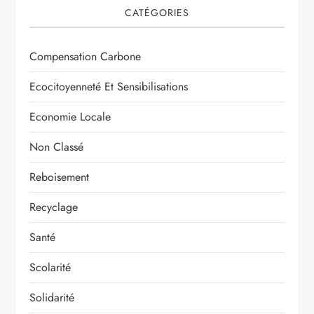
CATÉGORIES
Compensation Carbone
Ecocitoyenneté Et Sensibilisations
Economie Locale
Non Classé
Reboisement
Recyclage
Santé
Scolarité
Solidarité