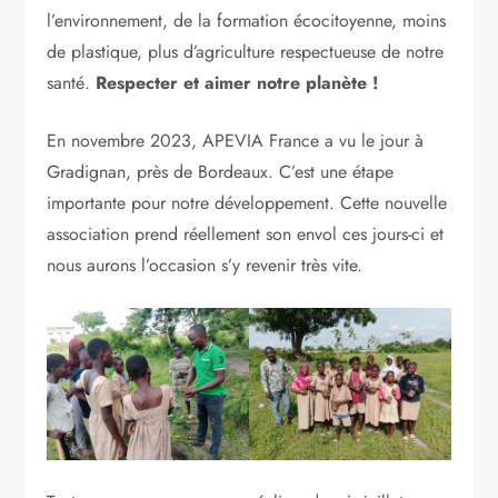
l’environnement, de la formation écocitoyenne, moins
de plastique, plus d’agriculture respectueuse de notre
santé.
Respecter et aimer notre planète !
En novembre 2023, APEVIA France a vu le jour à
Gradignan, près de Bordeaux. C’est une étape
importante pour notre développement. Cette nouvelle
association prend réellement son envol ces jours-ci et
nous aurons l’occasion s’y revenir très vite.