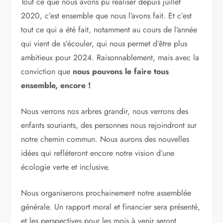
Tout ce que nous avons pu réaliser depuis juillet
2020, c’est ensemble que nous l’avons fait. Et c’est
tout ce qui a été fait, notamment au cours de l’année
qui vient de s’écouler, qui nous permet d’être plus
ambitieux pour 2024. Raisonnablement, mais avec la
conviction que
nous pouvons le faire tous
ensemble, encore !
Nous verrons nos arbres grandir, nous verrons des
enfants souriants, des personnes nous rejoindront sur
notre chemin commun. Nous aurons des nouvelles
idées qui refléteront encore notre vision d’une
écologie verte et inclusive.
Nous organiserons prochainement notre assemblée
générale. Un rapport moral et financier sera présenté,
et les perspectives pour les mois à venir seront