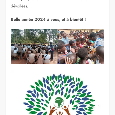
dévoilées.
Belle année 2024 à vous, et à bientôt !